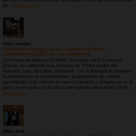
de...
Read more »
2023, octubre
Fundación Orange recibe el premio «Entidad
colaboradora 2023» por su trayectoria
La Federación Autismo FESPAU, con apoyo de la Fundación
Orange, ha celebrado sus Jornadas de “Profesionales del
Autismo: Crea, descubre, comparte”, con la finalidad de favorecer
la transferencia de conocimientos, la adquisición de nuevos
aprendizajes y la creación de nuevos servicios y programas en el
apoyo a personas con trastorno del espectro del autismo (TEA)...
Read more »
2023, abril