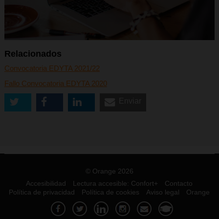
Relacionados
Convocatoria EDYTA 2021/22
Fallo Convocatoria EDYTA 2020
Enviar
© Orange 2026
Accesibilidad
Lectura accesible: Confort+
Contacto
Política de privacidad
Política de cookies
Aviso legal
Orange