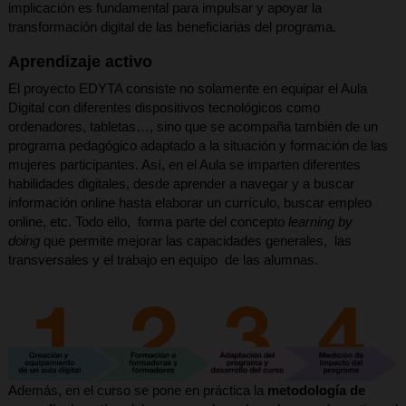
implicación es fundamental para impulsar y apoyar la
transformación digital de las beneficiarias del programa.
Aprendizaje activo
El proyecto EDYTA consiste no solamente en equipar el Aula
Digital con diferentes dispositivos tecnológicos como
ordenadores, tabletas…, sino que se acompaña también de un
programa pedagógico adaptado a la situación y formación de las
mujeres participantes. Así, en el Aula se imparten diferentes
habilidades digitales, desde aprender a navegar y a buscar
información online hasta elaborar un currículo, buscar empleo
online, etc. Todo ello, forma parte del concepto
learning by
doing
que permite mejorar las capacidades generales, las
transversales y el trabajo en equipo de las alumnas.
Además, en el curso se pone en práctica la
metodología de