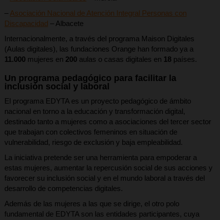
–
Asociación Nacional de Atención Integral Personas con
Discapacidad
– Albacete
Internacionalmente, a través del programa Maison Digitales
(Aulas digitales), las fundaciones Orange han formado ya a
11.000
mujeres en
200
aulas o casas digitales en
18
países.
Un programa pedagógico para facilitar la
inclusión social y laboral
El programa EDYTA es un proyecto pedagógico de ámbito
nacional en torno a la educación y transformación digital,
destinado tanto a mujeres como a asociaciones del tercer sector
que trabajan con colectivos femeninos en situación de
vulnerabilidad, riesgo de exclusión y baja empleabilidad.
La iniciativa pretende ser una herramienta para empoderar a
estas mujeres, aumentar la repercusión social de sus acciones y
favorecer su inclusión social y en el mundo laboral a través del
desarrollo de competencias digitales.
Además de las mujeres a las que se dirige, el otro polo
fundamental de EDYTA son las entidades participantes, cuya