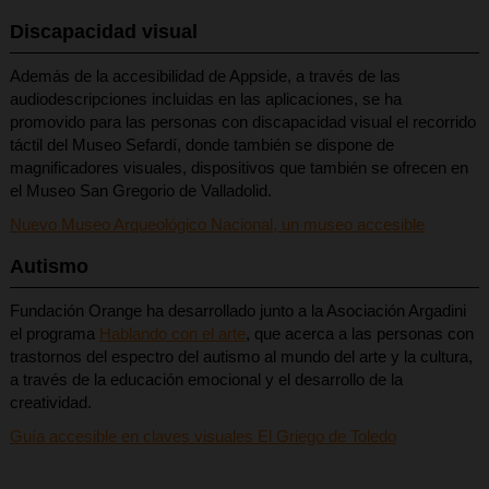
Discapacidad visual
Además de la accesibilidad de Appside, a través de las
audiodescripciones incluidas en las aplicaciones, se ha
promovido para las personas con discapacidad visual el recorrido
táctil del Museo Sefardí, donde también se dispone de
magnificadores visuales, dispositivos que también se ofrecen en
el Museo San Gregorio de Valladolid.
Nuevo Museo Arqueológico Nacional, un museo accesible
Autismo
Fundación Orange ha desarrollado junto a la Asociación Argadini
el programa
Hablando con el arte
, que acerca a las personas con
trastornos del espectro del autismo al mundo del arte y la cultura,
a través de la educación emocional y el desarrollo de la
creatividad.
Guía accesible en claves visuales El Griego de Toledo