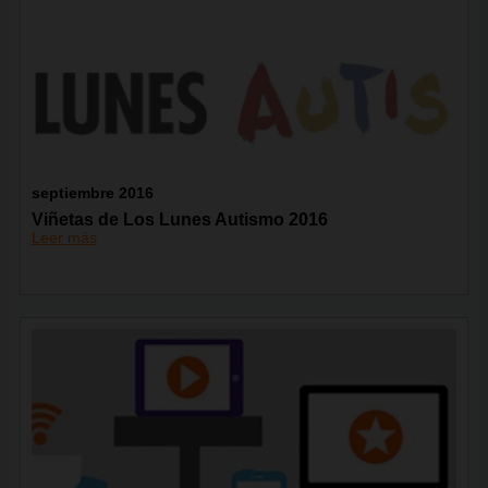
septiembre 2016
Viñetas de Los Lunes Autismo 2016
Leer más