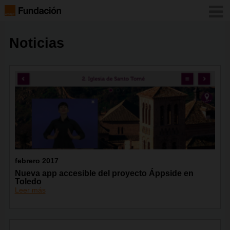
Noticias
febrero 2017
Nueva app accesible del proyecto Áppside en
Toledo
Leer más