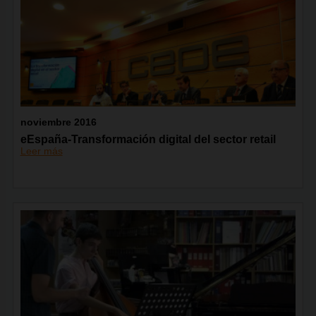
noviembre 2016
eEspaña-Transformación digital del sector retail
Leer más