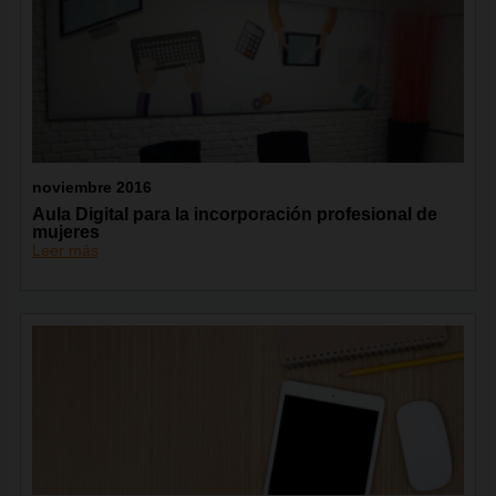
noviembre 2016
Aula Digital para la incorporación profesional de
mujeres
Leer más