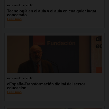
noviembre 2016
Tecnología en el aula y el aula en cualquier lugar
conectado
Leer más
noviembre 2016
eEspaña-Transformación digital del sector
educación
Leer más