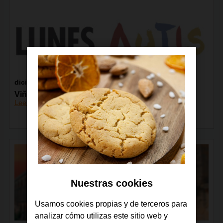
diciembre 2016
Viñetas de Los Lunes Autismo 2016
Leer más
Nuestras cookies
Usamos cookies propias y de terceros para
analizar cómo utilizas este sitio web y