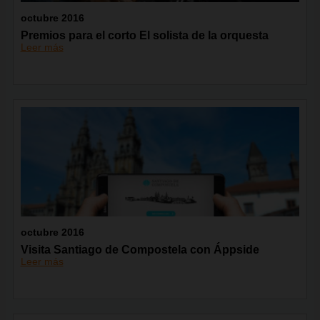
octubre 2016
Premios para el corto El solista de la orquesta
Leer más
octubre 2016
Visita Santiago de Compostela con Áppside
Leer más