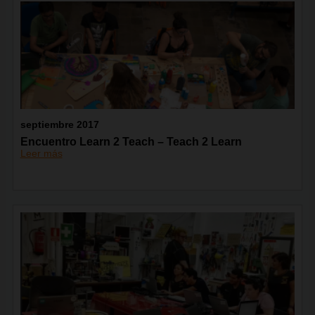
septiembre 2017
Encuentro Learn 2 Teach – Teach 2 Learn
Leer más