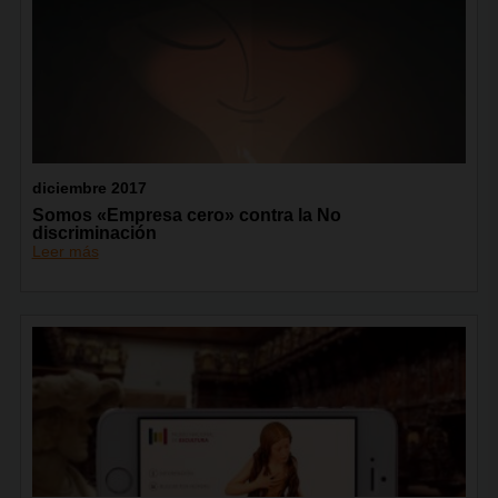
diciembre 2017
Somos «Empresa cero» contra la No
discriminación
Leer más