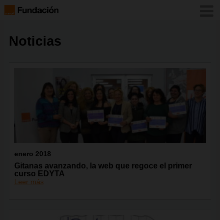
Noticias
enero 2018
Gitanas avanzando, la web que regoce el primer
curso EDYTA
Leer más