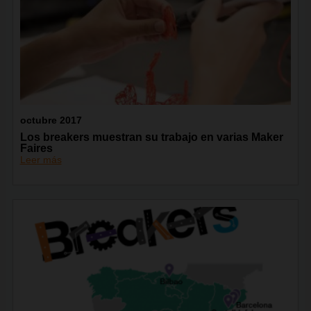
octubre 2017
Los breakers muestran su trabajo en varias Maker
Faires
Leer más