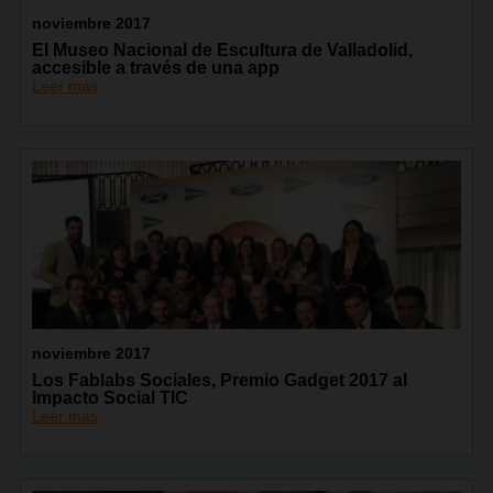
noviembre 2017
El Museo Nacional de Escultura de Valladolid,
accesible a través de una app
Leer más
noviembre 2017
Los Fablabs Sociales, Premio Gadget 2017 al
Impacto Social TIC
Leer más