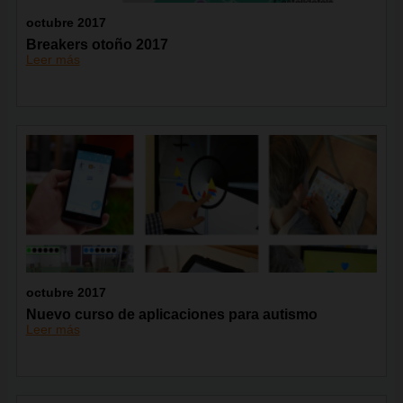
octubre 2017
Breakers otoño 2017
Leer más
octubre 2017
Nuevo curso de aplicaciones para autismo
Leer más