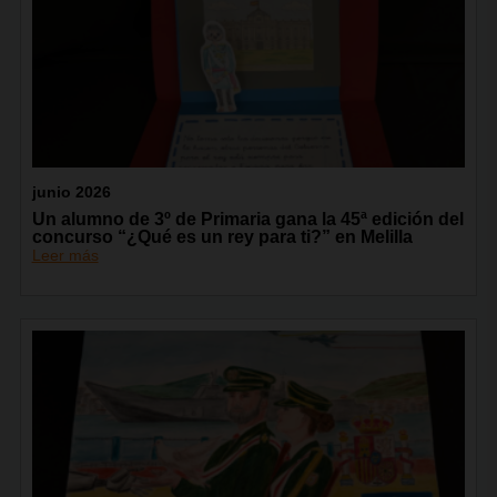
junio 2026
Un alumno de 3º de Primaria gana la 45ª edición del
concurso “¿Qué es un rey para ti?” en Melilla
Leer más