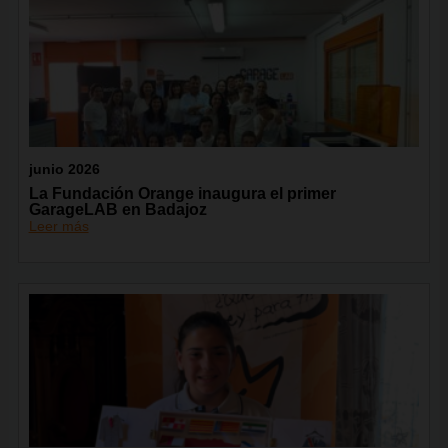
junio 2026
La Fundación Orange inaugura el primer
GarageLAB en Badajoz
Leer más