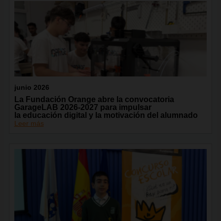
junio 2026
La Fundación Orange abre la convocatoria
GarageLAB 2026-2027 para impulsar
la educación digital y la motivación del alumnado
Leer más