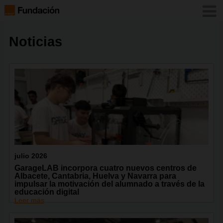
Noticias
julio 2026
GarageLAB incorpora cuatro nuevos centros de
Albacete, Cantabria, Huelva y Navarra para
impulsar la motivación del alumnado a través de la
educación digital
Leer más