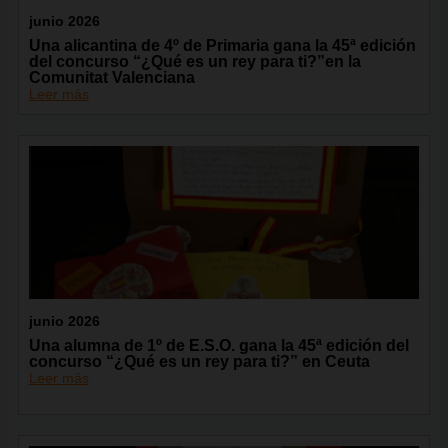
junio 2026
Una alicantina de 4º de Primaria gana la 45ª edición
del concurso “¿Qué es un rey para ti?”en la
Comunitat Valenciana
Leer más
junio 2026
Una alumna de 1º de E.S.O. gana la 45ª edición del
concurso “¿Qué es un rey para ti?” en Ceuta
Leer más