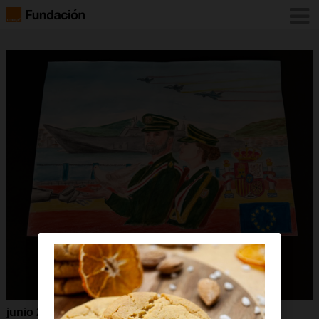
junio 2026