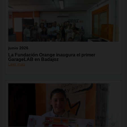
junio 2026
La Fundación Orange inaugura el primer
GarageLAB en Badajoz
Leer más