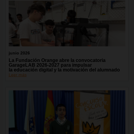
junio 2026
La Fundación Orange abre la convocatoria
GarageLAB 2026-2027 para impulsar
la educación digital y la motivación del alumnado
Leer más