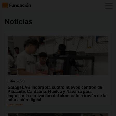
Noticias
julio 2026
GarageLAB incorpora cuatro nuevos centros de
Albacete, Cantabria, Huelva y Navarra para
impulsar la motivación del alumnado a través de la
educación digital
Leer más