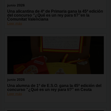
junio 2026
Una alicantina de 4º de Primaria gana la 45ª edición
del concurso “¿Qué es un rey para ti?”en la
Comunitat Valenciana
Leer más
junio 2026
Una alumna de 1º de E.S.O. gana la 45ª edición del
concurso “¿Qué es un rey para ti?” en Ceuta
Leer más