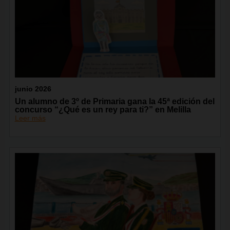
junio 2026
Un alumno de 3º de Primaria gana la 45ª edición del
concurso “¿Qué es un rey para ti?” en Melilla
Leer más