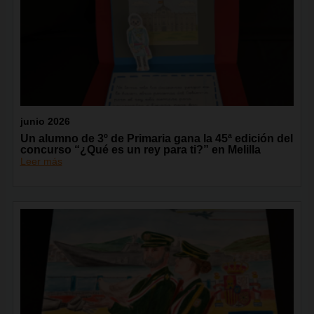
junio 2026
Un alumno de 3º de Primaria gana la 45ª edición del
concurso “¿Qué es un rey para ti?” en Melilla
Leer más