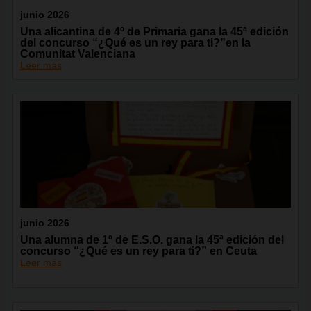
junio 2026
Una alicantina de 4º de Primaria gana la 45ª edición
del concurso “¿Qué es un rey para ti?”en la
Comunitat Valenciana
Leer más
junio 2026
Una alumna de 1º de E.S.O. gana la 45ª edición del
concurso “¿Qué es un rey para ti?” en Ceuta
Leer más