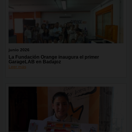
junio 2026
La Fundación Orange inaugura el primer
GarageLAB en Badajoz
Leer más