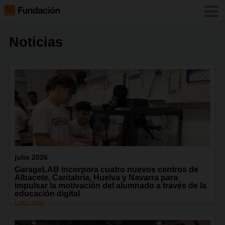
Noticias
julio 2026
GarageLAB incorpora cuatro nuevos centros de
Albacete, Cantabria, Huelva y Navarra para
impulsar la motivación del alumnado a través de la
educación digital
Leer más