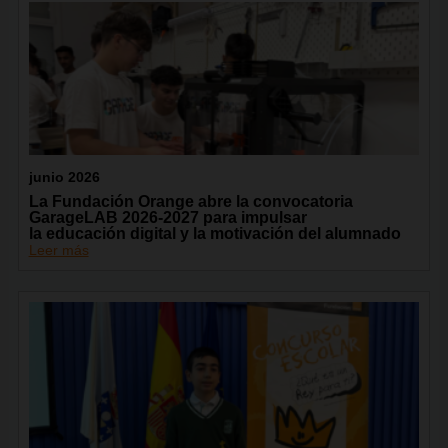
junio 2026
La Fundación Orange abre la convocatoria
GarageLAB 2026-2027 para impulsar
la educación digital y la motivación del alumnado
Leer más