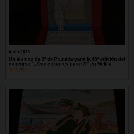
junio 2026
Un alumno de 3º de Primaria gana la 45ª edición del
concurso “¿Qué es un rey para ti?” en Melilla
Leer más