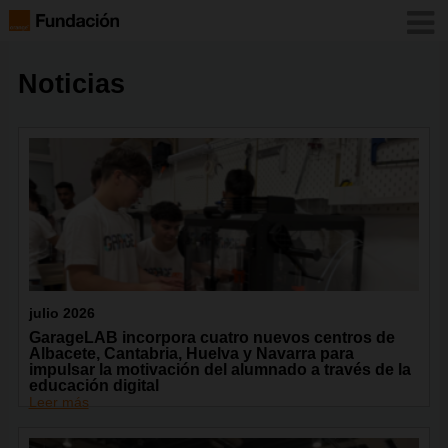
Noticias
julio 2026
GarageLAB incorpora cuatro nuevos centros de
Albacete, Cantabria, Huelva y Navarra para
impulsar la motivación del alumnado a través de la
educación digital
Leer más