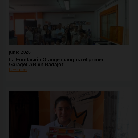
junio 2026
La Fundación Orange inaugura el primer
GarageLAB en Badajoz
Leer más