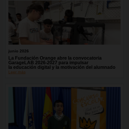
junio 2026
La Fundación Orange abre la convocatoria
GarageLAB 2026-2027 para impulsar
la educación digital y la motivación del alumnado
Leer más