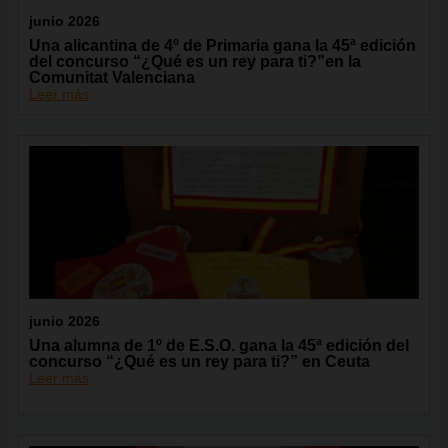
junio 2026
Una alicantina de 4º de Primaria gana la 45ª edición
del concurso “¿Qué es un rey para ti?”en la
Comunitat Valenciana
Leer más
junio 2026
Una alumna de 1º de E.S.O. gana la 45ª edición del
concurso “¿Qué es un rey para ti?” en Ceuta
Leer más