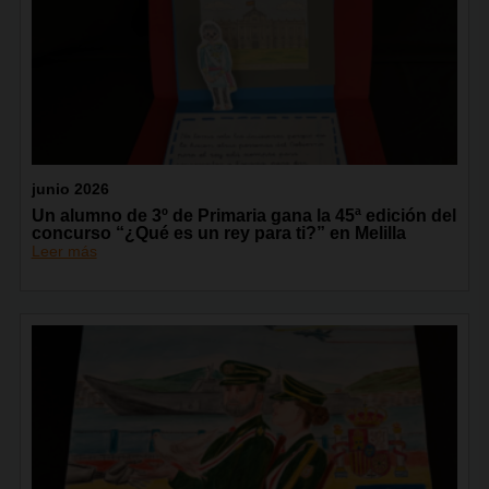
junio 2026
Un alumno de 3º de Primaria gana la 45ª edición del
concurso “¿Qué es un rey para ti?” en Melilla
Leer más