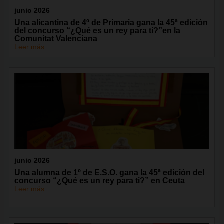
junio 2026
Una alicantina de 4º de Primaria gana la 45ª edición
del concurso “¿Qué es un rey para ti?”en la
Comunitat Valenciana
Leer más
junio 2026
Una alumna de 1º de E.S.O. gana la 45ª edición del
concurso “¿Qué es un rey para ti?” en Ceuta
Leer más