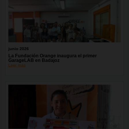
junio 2026
La Fundación Orange inaugura el primer
GarageLAB en Badajoz
Leer más