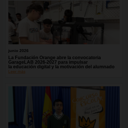
junio 2026
La Fundación Orange abre la convocatoria
GarageLAB 2026-2027 para impulsar
la educación digital y la motivación del alumnado
Leer más