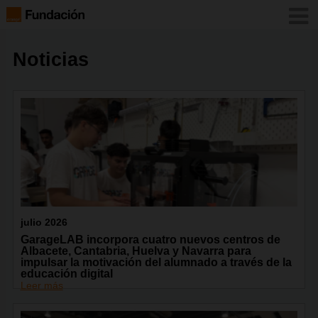
Noticias
julio 2026
GarageLAB incorpora cuatro nuevos centros de
Albacete, Cantabria, Huelva y Navarra para
impulsar la motivación del alumnado a través de la
educación digital
Leer más