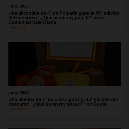
junio 2026
Una alicantina de 4º de Primaria gana la 45ª edición
del concurso “¿Qué es un rey para ti?”en la
Comunitat Valenciana
Leer más
junio 2026
Una alumna de 1º de E.S.O. gana la 45ª edición del
concurso “¿Qué es un rey para ti?” en Ceuta
Leer más