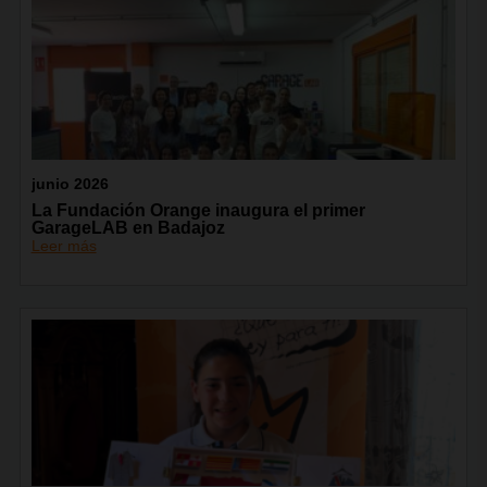
junio 2026
La Fundación Orange inaugura el primer
GarageLAB en Badajoz
Leer más