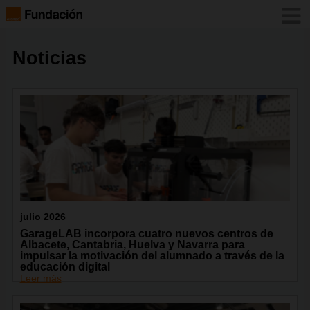
Noticias
julio 2026
GarageLAB incorpora cuatro nuevos centros de
Albacete, Cantabria, Huelva y Navarra para
impulsar la motivación del alumnado a través de la
educación digital
Leer más