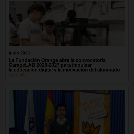
junio 2026
La Fundación Orange abre la convocatoria
GarageLAB 2026-2027 para impulsar
la educación digital y la motivación del alumnado
Leer más