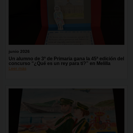
junio 2026
Un alumno de 3º de Primaria gana la 45ª edición del
concurso “¿Qué es un rey para ti?” en Melilla
Leer más