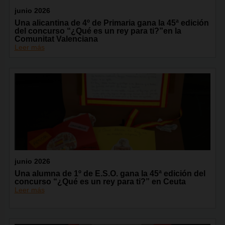
junio 2026
Una alicantina de 4º de Primaria gana la 45ª edición
del concurso “¿Qué es un rey para ti?”en la
Comunitat Valenciana
Leer más
junio 2026
Una alumna de 1º de E.S.O. gana la 45ª edición del
concurso “¿Qué es un rey para ti?” en Ceuta
Leer más