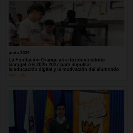
junio 2026
La Fundación Orange abre la convocatoria
GarageLAB 2026-2027 para impulsar
la educación digital y la motivación del alumnado
Leer más