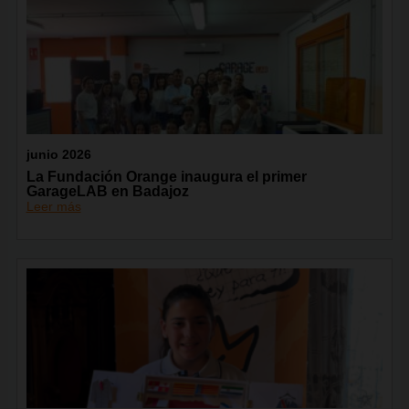
junio 2026
La Fundación Orange inaugura el primer
GarageLAB en Badajoz
Leer más