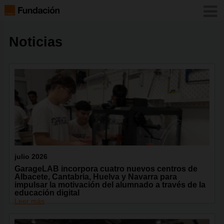
Noticias
julio 2026
GarageLAB incorpora cuatro nuevos centros de
Albacete, Cantabria, Huelva y Navarra para
impulsar la motivación del alumnado a través de la
educación digital
Leer más