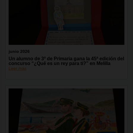
junio 2026
Un alumno de 3º de Primaria gana la 45ª edición del
concurso “¿Qué es un rey para ti?” en Melilla
Leer más