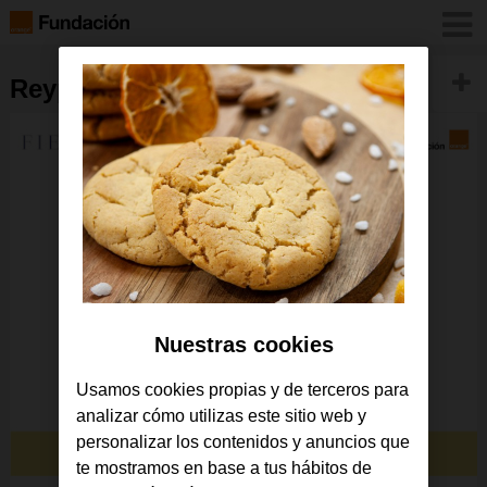
Reyparati_webOrange-400×500
Nuestras cookies
Usamos cookies propias y de terceros para
analizar cómo utilizas este sitio web y
personalizar los contenidos y anuncios que
te mostramos en base a tus hábitos de