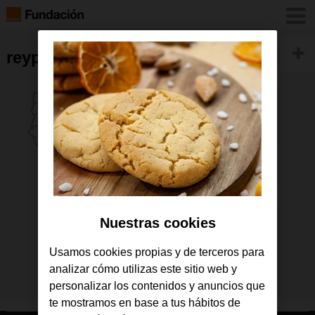
reyparai_logo
Nuestras cookies
Usamos cookies propias y de terceros para
analizar cómo utilizas este sitio web y
personalizar los contenidos y anuncios que
te mostramos en base a tus hábitos de