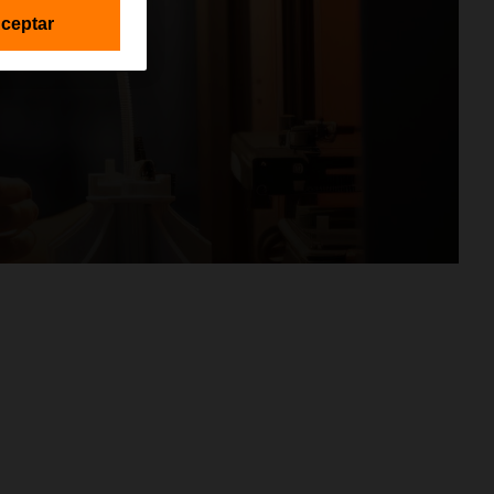
ceptar