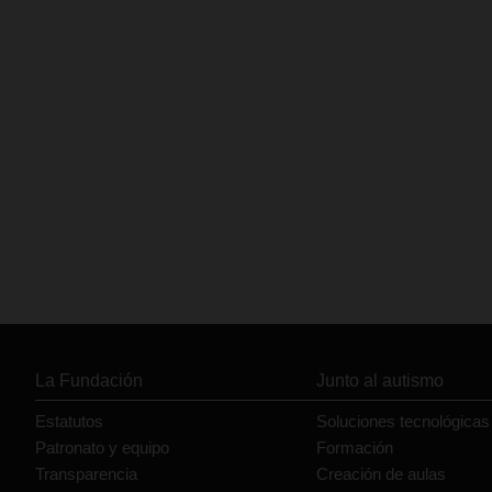
La Fundación
Junto al autismo
Estatutos
Soluciones tecnológicas
Patronato y equipo
Formación
Transparencia
Creación de aulas