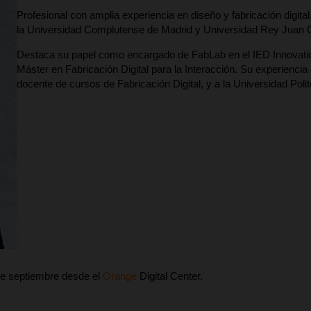
Profesional con amplia experiencia en diseño y fabricación digit
la Universidad Complutense de Madrid y Universidad Rey Juan C
Destaca su papel como encargado de FabLab en el IED Innovation
Máster en Fabricación Digital para la Interacción. Su experienc
docente de cursos de Fabricación Digital, y a la Universidad Po
 de septiembre desde el
Orange
Digital Center.