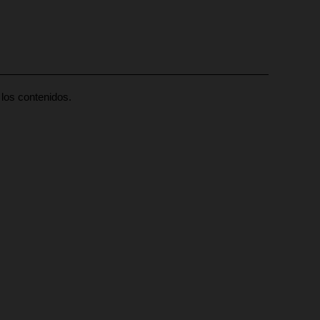
los contenidos.