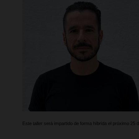
Este taller será impartido de forma híbrida el próximo 25