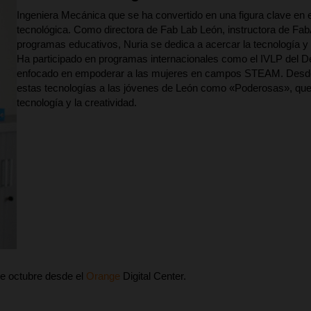
Ingeniera Mecánica que se ha convertido en una figura clave en el
tecnológica. Como directora de Fab Lab León, instructora de F
programas educativos, Nuria se dedica a acercar la tecnología y
Ha participado en programas internacionales como el IVLP del
enfocado en empoderar a las mujeres en campos STEAM. Desde
estas tecnologías a las jóvenes de León como «Poderosas», que 
tecnología y la creatividad.
 de octubre desde el
Orange
Digital Center.