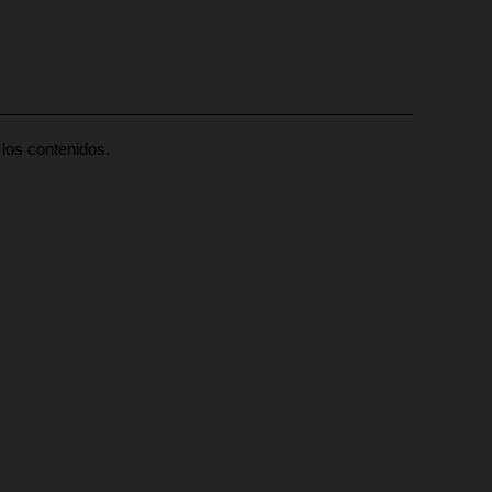
los contenidos.