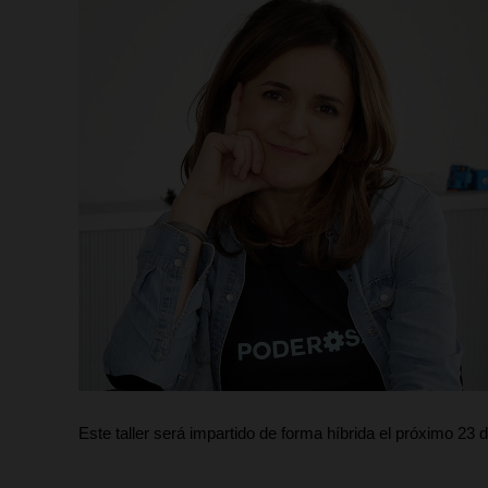
Este taller será impartido de forma híbrida el próximo 23