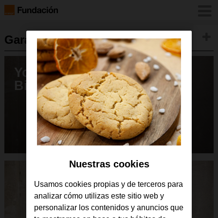
GarageLAB
Volver
Young Social Makers,
Bipedestador
Nuestras cookies
Usamos cookies propias y de terceros para
analizar cómo utilizas este sitio web y
personalizar los contenidos y anuncios que