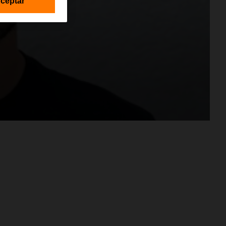
ceptar