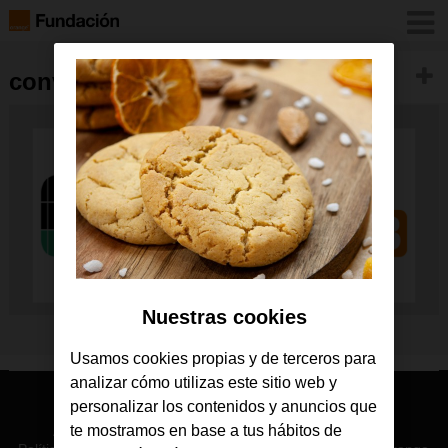
convo2021
Nuestras cookies
Usamos cookies propias y de terceros para
analizar cómo utilizas este sitio web y
personalizar los contenidos y anuncios que
© Orange 2026
te mostramos en base a tus hábitos de
Accesibilidad
Lectura accesible: Confort+
Contacto