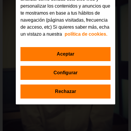
personalizar los contenidos y anuncios que
te mostramos en base a tus hábitos de
navegación (páginas visitadas, frecuencia
de acceso, etc) Si quieres saber más, echa
un vistazo a nuestra
política de cookies.
Aceptar
Configurar
Rechazar