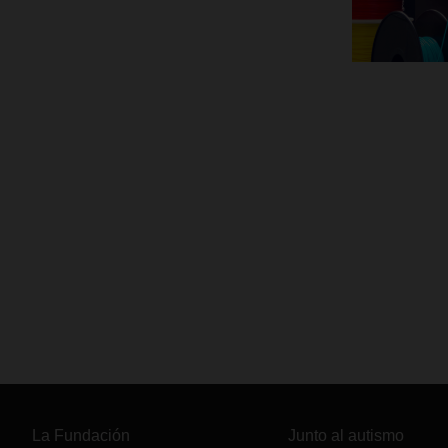
La Fundación
Junto al autismo