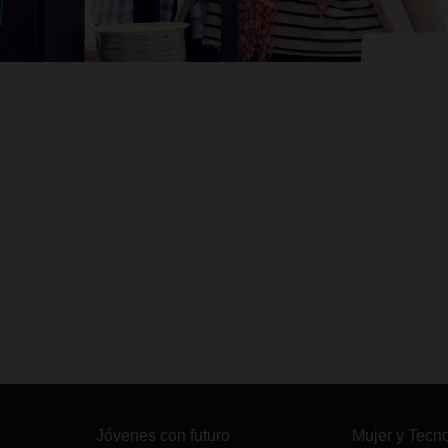
Jóvenes con futuro
Mujer y Tecn