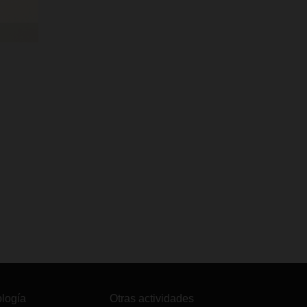
ología
Otras actividades