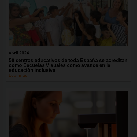
abril 2024
50 centros educativos de toda España se acreditan
como Escuelas Visuales como avance en la
educación inclusiva
Leer más