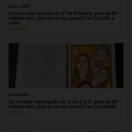
mayo 2024
Una escolar soriana de 5º de Primaria gana la 43ª
edición del ¿Qué es un rey para ti? en Castilla y
León
Leer más
abril 2024
Un escolar camargués de 1º de E.S.O. gana la 43ª
edición del ¿Qué es un rey para ti? en Cantabria
Leer más