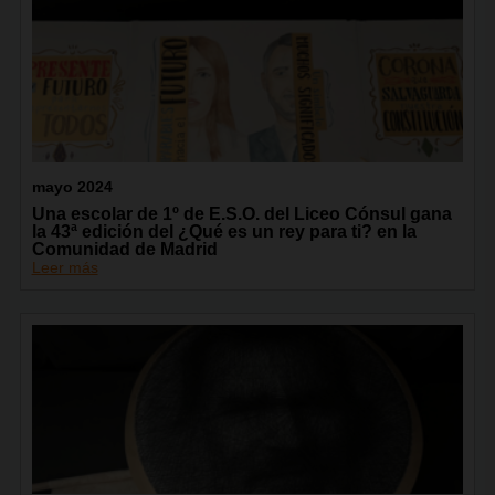
mayo 2024
Una escolar de 1º de E.S.O. del Liceo Cónsul gana
la 43ª edición del ¿Qué es un rey para ti? en la
Comunidad de Madrid
Leer más