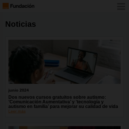
Noticias
junio 2024
Dos nuevos cursos gratuitos sobre autismo:
‘Comunicación Aumentativa’ y ‘tecnología y
autismo en familia’ para mejorar su calidad de vida
Leer más