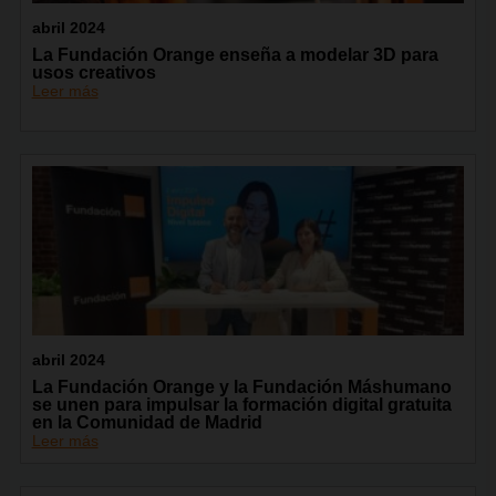
abril 2024
La Fundación Orange enseña a modelar 3D para
usos creativos
Leer más
abril 2024
La Fundación Orange y la Fundación Máshumano
se unen para impulsar la formación digital gratuita
en la Comunidad de Madrid
Leer más