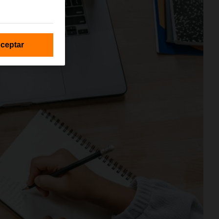
ceptar