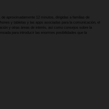
, de aproximadamente 12 minutos, dirigidas a familias de
hones y tabletas y las apps asociadas para la comunicación, el
inación y otras áreas de interés, así como consejos sobre la
ensada para introducir las enormes posibilidades que la