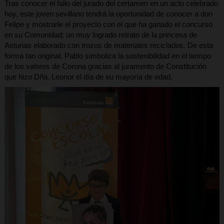
Tras conocer el fallo del jurado del certamen en un acto celebrado
hoy, este joven sevillano tendrá la oportunidad de conocer a don
Felipe y mostrarle el proyecto con el que ha ganado el concurso
en su Comunidad: un muy logrado retrato de la princesa de
Asturias elaborado con trozos de materiales reciclados. De esta
forma tan original, Pablo simboliza la sostenibilidad en el tiempo
de los valores de Corona gracias al juramento de Constitución
que hizo Dña. Leonor el día de su mayoría de edad.