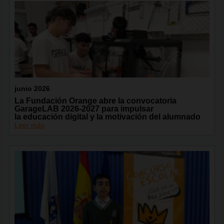
junio 2026
La Fundación Orange abre la convocatoria
GarageLAB 2026-2027 para impulsar
la educación digital y la motivación del alumnado
Leer más