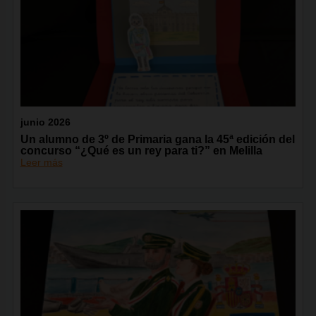
junio 2026
Un alumno de 3º de Primaria gana la 45ª edición del
concurso “¿Qué es un rey para ti?” en Melilla
Leer más