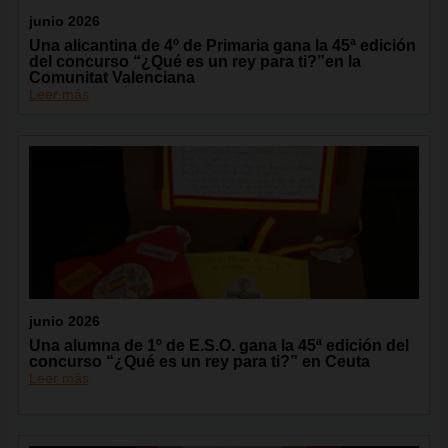
junio 2026
Una alicantina de 4º de Primaria gana la 45ª edición
del concurso “¿Qué es un rey para ti?”en la
Comunitat Valenciana
Leer más
junio 2026
Una alumna de 1º de E.S.O. gana la 45ª edición del
concurso “¿Qué es un rey para ti?” en Ceuta
Leer más