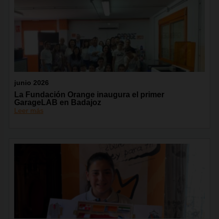
junio 2026
La Fundación Orange inaugura el primer
GarageLAB en Badajoz
Leer más