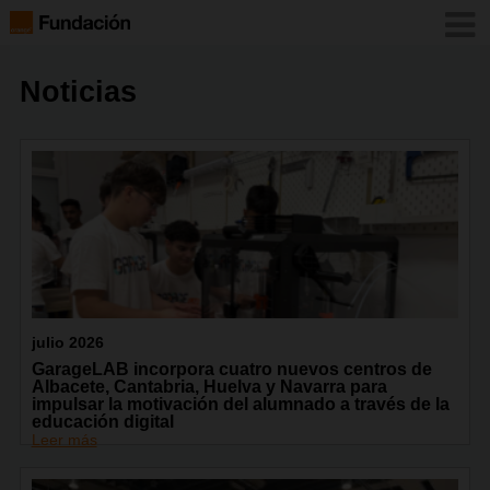
Noticias
julio 2026
GarageLAB incorpora cuatro nuevos centros de
Albacete, Cantabria, Huelva y Navarra para
impulsar la motivación del alumnado a través de la
educación digital
Leer más