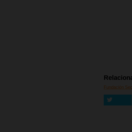
Relacion
Fundación Sec