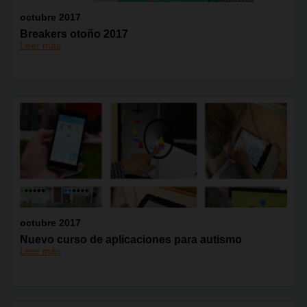
octubre 2017
Breakers otoño 2017
Leer más
octubre 2017
Nuevo curso de aplicaciones para autismo
Leer más