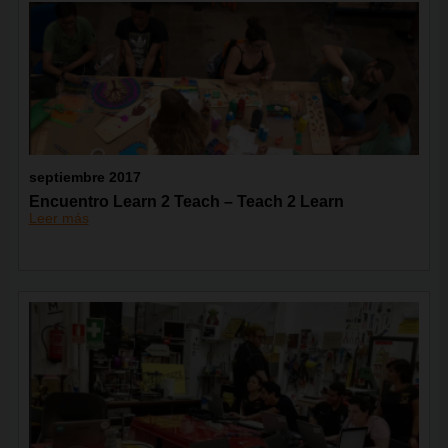
septiembre 2017
Encuentro Learn 2 Teach – Teach 2 Learn
Leer más