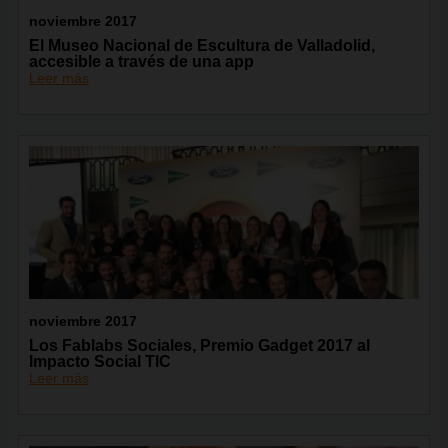
noviembre 2017
El Museo Nacional de Escultura de Valladolid,
accesible a través de una app
Leer más
noviembre 2017
Los Fablabs Sociales, Premio Gadget 2017 al
Impacto Social TIC
Leer más