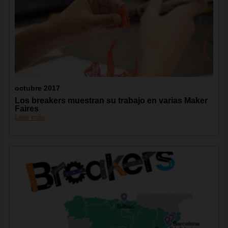
octubre 2017
Los breakers muestran su trabajo en varias Maker
Faires
Leer más