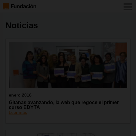
Noticias
enero 2018
Gitanas avanzando, la web que regoce el primer
curso EDYTA
Leer más