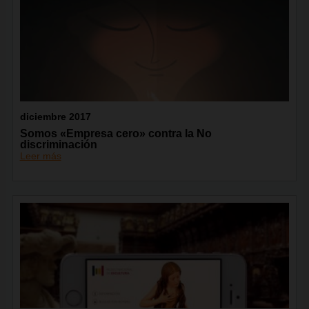
diciembre 2017
Somos «Empresa cero» contra la No
discriminación
Leer más