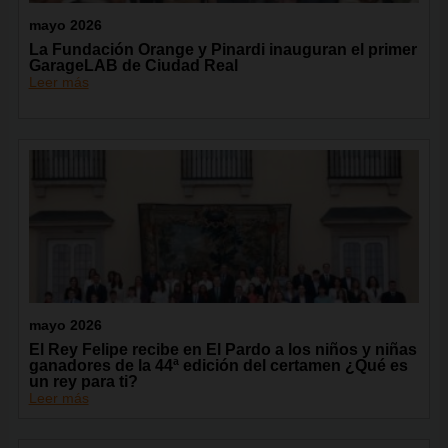
mayo 2026
La Fundación Orange y Pinardi inauguran el primer
GarageLAB de Ciudad Real
Leer más
mayo 2026
El Rey Felipe recibe en El Pardo a los niños y niñas
ganadores de la 44ª edición del certamen ¿Qué es
un rey para ti?
Leer más