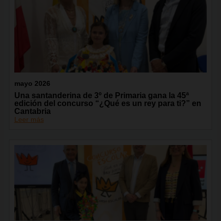
mayo 2026
Una santanderina de 3º de Primaria gana la 45ª
edición del concurso “¿Qué es un rey para ti?” en
Cantabria
Leer más