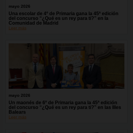
mayo 2026
Una escolar de 4º de Primaria gana la 45ª edición
del concurso “¿Qué es un rey para ti?” en la
Comunidad de Madrid
Leer más
mayo 2026
Un maonés de 6º de Primaria gana la 45ª edición
del concurso “¿Qué es un rey para ti?” en las Illes
Balears
Leer más