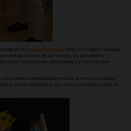
ocinado por la
Fundación Orange
, tiene como objetivo principal
ismo tiempo, a través de sus trabajos, los participantes
nor, como representantes del presente y el futuro de esta
, Ana tendrá la oportunidad de mostrar al monarca el trabajo
idad en la que representa al rey y a las comunidades como un