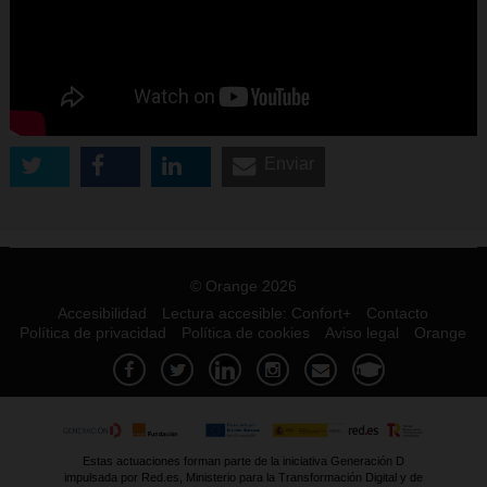
Enviar
© Orange 2026
Accesibilidad
Lectura accesible: Confort+
Contacto
Política de privacidad
Política de cookies
Aviso legal
Orange
Estas actuaciones forman parte de la iniciativa Generación D
impulsada por Red.es, Ministerio para la Transformación Digital y de