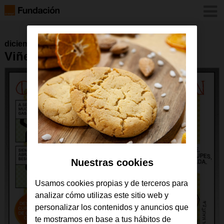
diciembre 2016
Viñeta 18 de julio de 2016
Nuestras cookies
Usamos cookies propias y de terceros para
analizar cómo utilizas este sitio web y
personalizar los contenidos y anuncios que
te mostramos en base a tus hábitos de