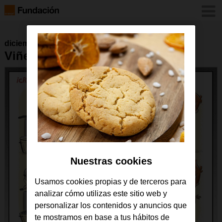
diciembre 2016
Viñeta 18 de abril de 2016
Nuestras cookies
Usamos cookies propias y de terceros para
analizar cómo utilizas este sitio web y
personalizar los contenidos y anuncios que
te mostramos en base a tus hábitos de