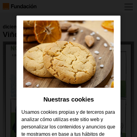
diciembre 2016
Viñeta 4 de julio de 2016
Nuestras cookies
Usamos cookies propias y de terceros para
analizar cómo utilizas este sitio web y
personalizar los contenidos y anuncios que
te mostramos en base a tus hábitos de