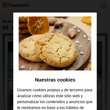
diciembre 2016
04_ene_2016
Nuestras cookies
Usamos cookies propias y de terceros para
analizar cómo utilizas este sitio web y
personalizar los contenidos y anuncios que
te mostramos en base a tus hábitos de