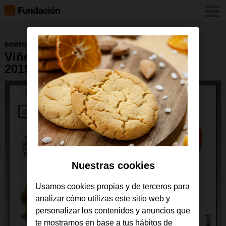
enero 2017
Viñeta del 28 de septiembre de
2015
Nuestras cookies
Usamos cookies propias y de terceros para
analizar cómo utilizas este sitio web y
personalizar los contenidos y anuncios que
te mostramos en base a tus hábitos de