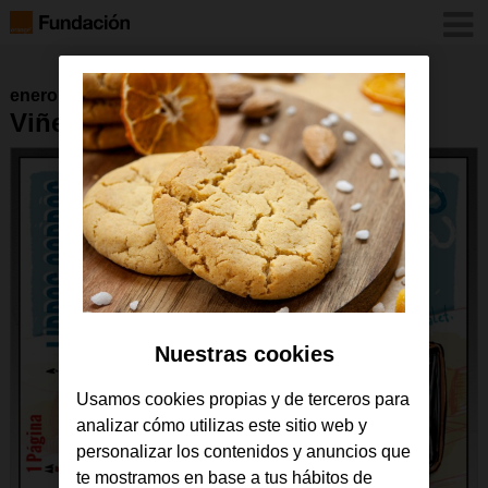
enero 2017
Viñeta 19 de octubre de 2016
Nuestras cookies
Usamos cookies propias y de terceros para
analizar cómo utilizas este sitio web y
personalizar los contenidos y anuncios que
te mostramos en base a tus hábitos de