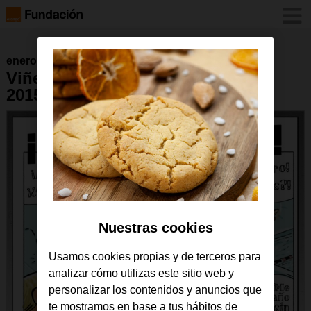
enero 2017
Viñeta del 16 de noviembre de
2015
Nuestras cookies
Usamos cookies propias y de terceros para
analizar cómo utilizas este sitio web y
personalizar los contenidos y anuncios que
te mostramos en base a tus hábitos de