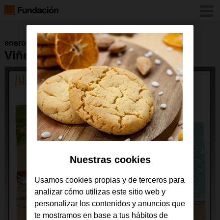
enero 2017
Viñeta 4 de mayo de 2015
Nuestras cookies
Usamos cookies propias y de terceros para
analizar cómo utilizas este sitio web y
personalizar los contenidos y anuncios que
te mostramos en base a tus hábitos de