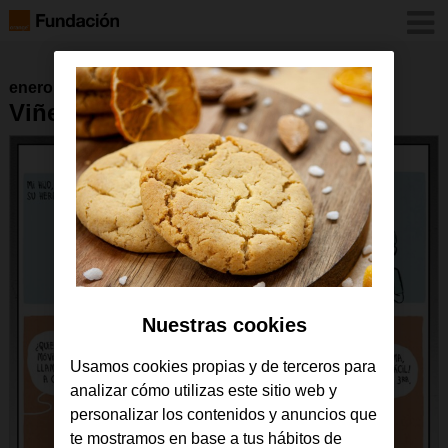
enero 2017
Viñeta 2 de febrero de 2015
Nuestras cookies
Usamos cookies propias y de terceros para
analizar cómo utilizas este sitio web y
personalizar los contenidos y anuncios que
te mostramos en base a tus hábitos de