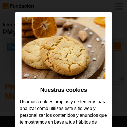
febrero 2022
PMyT22_tw
Nuestras cookies
Usamos cookies propias y de terceros para
analizar cómo utilizas este sitio web y
personalizar los contenidos y anuncios que
te mostramos en base a tus hábitos de
© Orange 2026