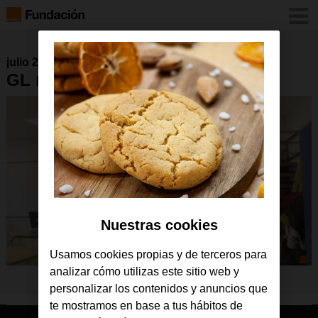
julio 2021
GL madrid web
Nuestras cookies
Usamos cookies propias y de terceros para
analizar cómo utilizas este sitio web y
personalizar los contenidos y anuncios que
te mostramos en base a tus hábitos de