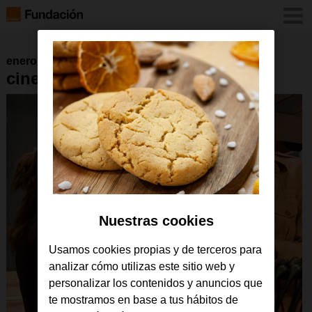
enero 2016
cineaccesible_auriculares
Nuestras cookies
Usamos cookies propias y de terceros para
analizar cómo utilizas este sitio web y
personalizar los contenidos y anuncios que
te mostramos en base a tus hábitos de