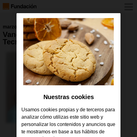
marzo 2023
Vanessa Escrivá Premio Mujer y
Tecnología
Nuestras cookies
Usamos cookies propias y de terceros para
analizar cómo utilizas este sitio web y
personalizar los contenidos y anuncios que
te mostramos en base a tus hábitos de