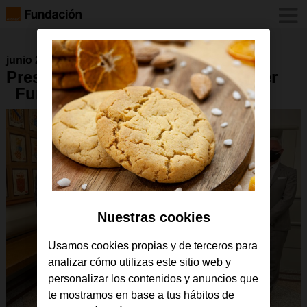
junio 2021
Presentación_OrangeDigitalCenter
_FundaciónOrange (27)
Nuestras cookies
Usamos cookies propias y de terceros para
analizar cómo utilizas este sitio web y
personalizar los contenidos y anuncios que
te mostramos en base a tus hábitos de