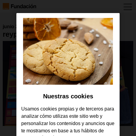
junio 2026
reyparati_canarias_trabajo
Nuestras cookies
Usamos cookies propias y de terceros para
analizar cómo utilizas este sitio web y
personalizar los contenidos y anuncios que
te mostramos en base a tus hábitos de