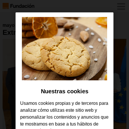
mayo 2022
Extremadura autoridades
Nuestras cookies
Usamos cookies propias y de terceros para
analizar cómo utilizas este sitio web y
personalizar los contenidos y anuncios que
te mostramos en base a tus hábitos de