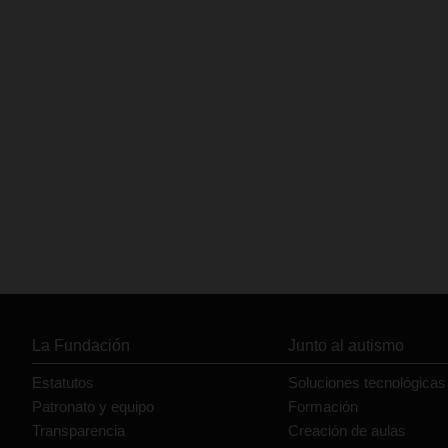
La Fundación
Junto al autismo
Estatutos
Soluciones tecnológicas
Patronato y equipo
Formación
Transparencia
Creación de aulas