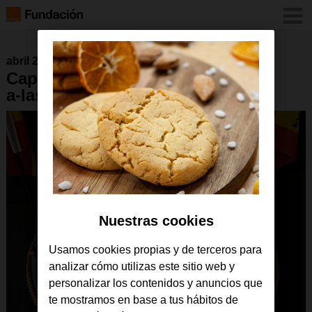
abril 2025
Captura-de-pantalla-2025-04-08-
a-las-15.50.01
Nuestras cookies
Usamos cookies propias y de terceros para
analizar cómo utilizas este sitio web y
personalizar los contenidos y anuncios que
te mostramos en base a tus hábitos de